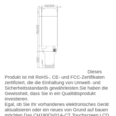
Dieses
Produkt ist mit RoHS-, CE- und FCC-Zertifikaten
zertifiziert, die die Einhaltung von Umwelt- und
Sicherheitsstandards gewährleisten.Sie haben die
Gewissheit, dass Sie in ein Qualitätsprodukt
investieren.
Egal, ob Sie Ihr vorhandenes elektronisches Gerät
aktualisieren oder ein neues von Grund auf bauen
möchten.Das CH190QV01A-CT Touchscreen LCD