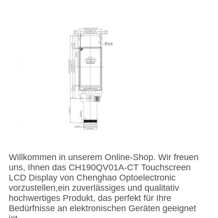
Willkommen in unserem Online-Shop. Wir freuen
uns, Ihnen das CH190QV01A-CT Touchscreen
LCD Display von Chenghao Optoelectronic
vorzustellen,ein zuverlässiges und qualitativ
hochwertiges Produkt, das perfekt für Ihre
Bedürfnisse an elektronischen Geräten geeignet