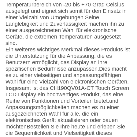
Temperaturbereich von -20 bis +70 Grad Celsius
ausgelegt und eignet sich somit für den Einsatz in
einer Vielzahl von Umgebungen.Seine
Langlebigkeit und Zuverlässigkeit machen ihn zu
einer ausgezeichneten Wahl für elektronische
Geräte, die extremen Temperaturen ausgesetzt
sind.
Ein weiteres wichtiges Merkmal dieses Produkts ist
die Unterstützung für die Anpassung, die es
Benutzern ermöglicht, das Display an ihre
spezifischen Bedürfnisse anzupassen.Dies macht
es zu einer vielseitigen und anpassungsfähigen
Wahl für eine Vielzahl von elektronischen Geräten.
Insgesamt ist das CH190QV01A-CT Touch Screen
LCD Display ein hochwertiges Produkt, das eine
Reihe von Funktionen und Vorteilen bietet.und
Anpassungsmöglichkeiten machen es zu einer
ausgezeichneten Wahl für alle, die ein
elektronisches Gerät aktualisieren oder bauen
möchtenBestellen Sie Ihre heute und erleben Sie
die Bequemlichkeit und Vielseitigkeit dieses