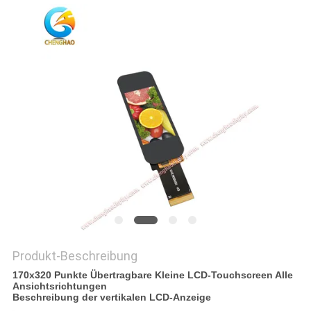
Produkt-Beschreibung
170x320 Punkte Übertragbare Kleine LCD-Touchscreen Alle
Ansichtsrichtungen
Beschreibung der vertikalen LCD-Anzeige