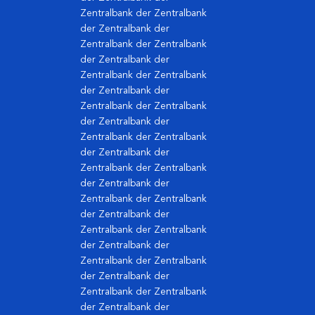
Zentralbank der Zentralbank
der Zentralbank der
Zentralbank der Zentralbank
der Zentralbank der
Zentralbank der Zentralbank
der Zentralbank der
Zentralbank der Zentralbank
der Zentralbank der
Zentralbank der Zentralbank
der Zentralbank der
Zentralbank der Zentralbank
der Zentralbank der
Zentralbank der Zentralbank
der Zentralbank der
Zentralbank der Zentralbank
der Zentralbank der
Zentralbank der Zentralbank
der Zentralbank der
Zentralbank der Zentralbank
der Zentralbank der