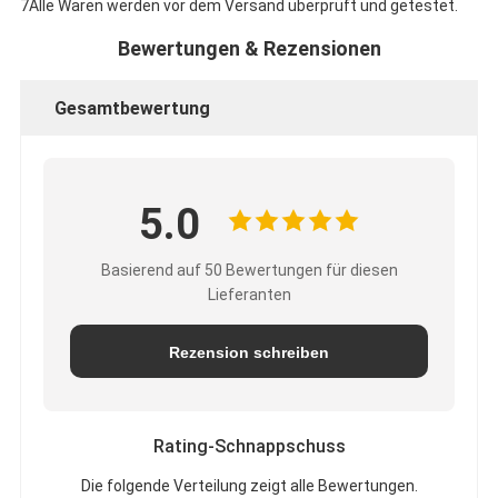
7Alle Waren werden vor dem Versand überprüft und getestet.
Bewertungen & Rezensionen
Gesamtbewertung
5.0
Basierend auf 50 Bewertungen für diesen
Lieferanten
Rezension schreiben
Rating-Schnappschuss
Die folgende Verteilung zeigt alle Bewertungen.