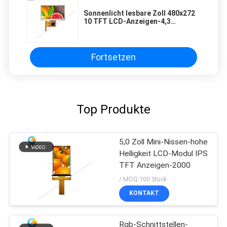
Sonnenlicht lesbare Zoll 480x272
10 TFT LCD-Anzeigen-4,3
Schnittstelle Pin SPI
Fortsetzen
Top Produkte
5,0 Zoll Mini-Nissen-hohe
Helligkeit LCD-Modul IPS
TFT Anzeigen-2000
/ MOQ:100 Stück
KONTAKT
Rgb-Schnittstellen-