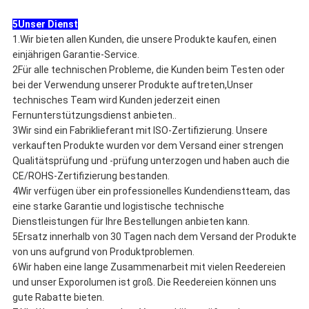
5Unser Dienst
1.Wir bieten allen Kunden, die unsere Produkte kaufen, einen
einjährigen Garantie-Service.
2Für alle technischen Probleme, die Kunden beim Testen oder
bei der Verwendung unserer Produkte auftreten,Unser
technisches Team wird Kunden jederzeit einen
Fernunterstützungsdienst anbieten..
3Wir sind ein Fabriklieferant mit ISO-Zertifizierung. Unsere
verkauften Produkte wurden vor dem Versand einer strengen
Qualitätsprüfung und -prüfung unterzogen und haben auch die
CE/ROHS-Zertifizierung bestanden.
4Wir verfügen über ein professionelles Kundendienstteam, das
eine starke Garantie und logistische technische
Dienstleistungen für Ihre Bestellungen anbieten kann.
5Ersatz innerhalb von 30 Tagen nach dem Versand der Produkte
von uns aufgrund von Produktproblemen.
6Wir haben eine lange Zusammenarbeit mit vielen Reedereien
und unser Exporolumen ist groß. Die Reedereien können uns
gute Rabatte bieten.