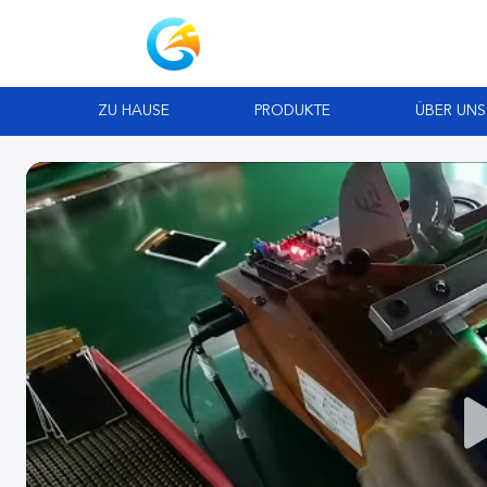
ZU HAUSE
PRODUKTE
ÜBER UNS