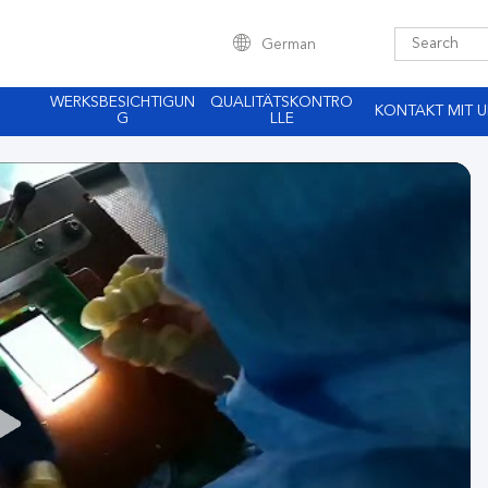
German
WERKSBESICHTIGUN
QUALITÄTSKONTRO
KONTAKT MIT 
G
LLE