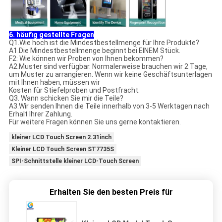
6. häufig gestellte Fragen
Q1.Wie hoch ist die Mindestbestellmenge für Ihre Produkte?
A1.Die Mindestbestellmenge beginnt bei EINEM Stück.
F2: Wie können wir Proben von Ihnen bekommen?
A2.Muster sind verfügbar. Normalerweise brauchen wir 2 Tage,
um Muster zu arrangieren. Wenn wir keine Geschäftsunterlagen
mit Ihnen haben, müssen wir
Kosten für Stiefelproben und Postfracht.
Q3. Wann schicken Sie mir die Teile?
A3.Wir senden Ihnen die Teile innerhalb von 3-5 Werktagen nach
Erhalt Ihrer Zahlung.
Für weitere Fragen können Sie uns gerne kontaktieren.
kleiner LCD Touch Screen 2.31inch
Kleiner LCD Touch Screen ST7735S
SPI-Schnittstelle kleiner LCD-Touch Screen
Erhalten Sie den besten Preis für