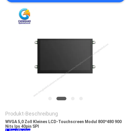
Produkt-Beschreibung
WVGA 5,0 Zoll Kleines LCD-Touchscreen Modul 800*480 900
Nits Ips 40pin SPI
1. Spezifikation