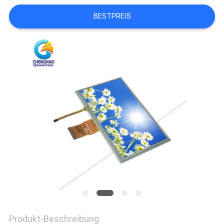
BESTPREIS
Produkt-Beschreibung