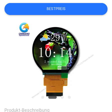
BESTPREIS
Produkt-Beschreibung