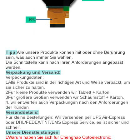
Tipp:
Alle unsere Produkte können mit oder ohne Berührung
sein, was auch immer Sie wählen.
Die Schnittstelle kann nach Ihren Anforderungen angepasst
werden.
Verpackung und Versand:
Verpackungsdaten:
1Alle Produkte sind in der richtigen Art und Weise verpackt, um
sie sicher zu halten.
2Für kleine Produkte verwenden wir Tablett + Karton,
3Für größere Größen verwenden wir Schaumstoff + Karton.
4. wir entwerfen auch Verpackungen nach den Anforderungen
der Kunden
Versanddetails:
Für kleine Bestellungen: Wir versenden per UPS Air-Express
oder DHL/FEDEX/TNT/EMS Express Service, es ist sicher und
schnell.
Unsere Dienstleistungen
:
1Warum haben Sie sich für Chenghao Optoelectronic