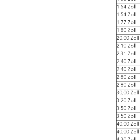
1.54 Zoll
1.54 Zoll
1.77 Zoll
1.80 Zoll
20,00 Zoll
2.10 Zoll
2.31 Zoll
2.40 Zoll
2.40 Zoll
2.80 Zoll
2.80 Zoll
30,00 Zoll
3.20 Zoll
3.50 Zoll
3.50 Zoll
40,00 Zoll
40,00 Zoll