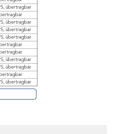
bertragbar
S, übertragbar
bertragbar
S, übertragbar
S, übertragbar
S, übertragbar
bertragbar
bertragbar
S, übertragbar
S, übertragbar
bertragbar
S, übertragbar