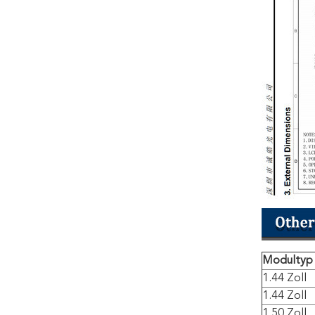
Modultyp
1.44 Zoll
1.44 Zoll
1.50 Zoll