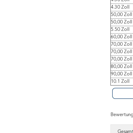
4.30 Zoll
4.30 Zoll
50,00 Zoll
50,00 Zoll
5.50 Zoll
60,00 Zoll
70,00 Zoll
70,00 Zoll
70,00 Zoll
80,00 Zoll
90,00 Zoll
10.1 Zoll
Bewertung
Gesam