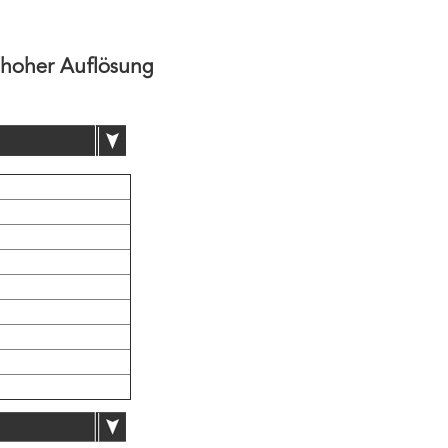
 hoher Auflösung