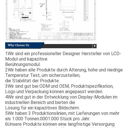
1Wir sind ein professioneller Designer Hersteller von LCD-
Modul und kapazitive
Berührungsmodul.
2Wir haben alle Produkte durch Alterung, hohe und niedrige
Temperatur Test, um sicherzustellen,
die Stabilität der Produkte.
3Wir sind gut bei ODM und OEM, Produktspezifikation,
Logo und Verpackung können angepasst werden.
4Wir sind gut in der Entwicklung von Display-Modulen im
industriellen Bereich und bieten die
Lösung für ein kapazitives Bildschirm.
5Wir haben 3 Produktionslinien, mit Lieferungen von mehr
als 1.000 Tonnen.0001.000 Stück pro Jahr.
6Unsere Produkte können eine langfristige Versorgung