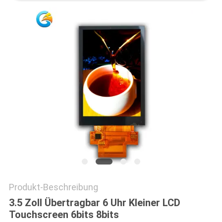
Produkt-Beschreibung
3.5 Zoll Übertragbar 6 Uhr Kleiner LCD
Touchscreen 6bits 8bits