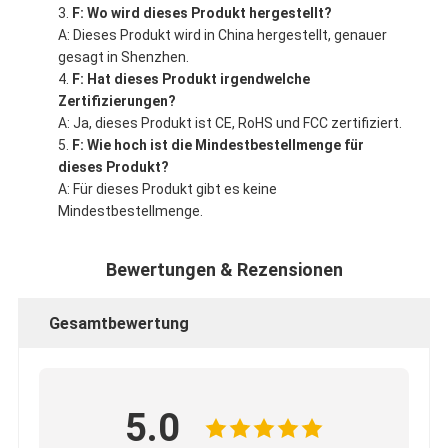
F: Wo wird dieses Produkt hergestellt?
A: Dieses Produkt wird in China hergestellt, genauer
gesagt in Shenzhen.
F: Hat dieses Produkt irgendwelche
Zertifizierungen?
A: Ja, dieses Produkt ist CE, RoHS und FCC zertifiziert.
F: Wie hoch ist die Mindestbestellmenge für
dieses Produkt?
A: Für dieses Produkt gibt es keine
Mindestbestellmenge.
Bewertungen & Rezensionen
Gesamtbewertung
5.0