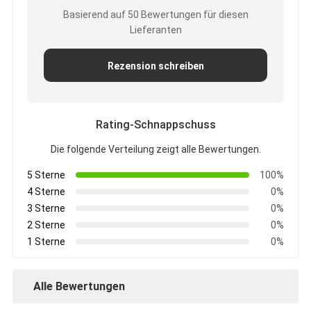
Basierend auf 50 Bewertungen für diesen
Lieferanten
Rezension schreiben
Rating-Schnappschuss
Die folgende Verteilung zeigt alle Bewertungen.
5 Sterne
100%
4 Sterne
0%
3 Sterne
0%
2 Sterne
0%
1 Sterne
0%
Alle Bewertungen