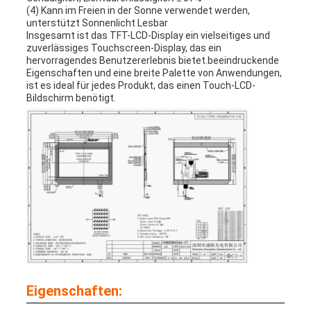
(4) Kann im Freien in der Sonne verwendet werden,
unterstützt Sonnenlicht Lesbar
Insgesamt ist das TFT-LCD-Display ein vielseitiges und
zuverlässiges Touchscreen-Display, das ein
hervorragendes Benutzererlebnis bietet.beeindruckende
Eigenschaften und eine breite Palette von Anwendungen,
ist es ideal für jedes Produkt, das einen Touch-LCD-
Bildschirm benötigt.
Eigenschaften: