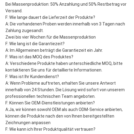
Bei Massenproduktion: 50% Anzahlung und 50% Restbetrag vor
Versand.
F: Wie lange dauert die Lieferzeit der Produkte?
A: Die vorhandenen Proben werden innerhalb von 3 Tagen nach
Zahlung zugesandt.
Zwei bis vier Wochen für die Massenproduktion
F: Wie lang ist die Garantiezeit?
A: Im Allgemeinen beträgt die Garantiezeit ein Jahr.
F: Was ist das MOQ des Produktes?
A: Verschiedene Produkte haben unterschiedliche MOQ, bitte
kontaktieren Sie uns für detaillierte Informationen.
F: Was ist Ihr Kundendienst?
A: Wenn Probleme auftreten, erhalten Sie unsere Antwort
innerhalb von 24 Stunden. Die Lösung wird sofort von unserem
professionellen technischen Team angeboten.
F: Können Sie OEM-Dienstleistungen anbieten?
A:Ja, wir können sowohl OEM als auch ODM-Service anbieten,
können die Produkte nach den von Ihnen bereitgestellten
Zeichnungen anpassen
F: Wie kann ich Ihrer Produktqualität vertrauen?