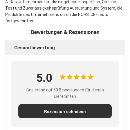
A: Das Unternehmen hat die eingehende Inspektion, On-Line-
Test und Zuverlässigkeitsprüfung Ausrüstung und System, die
Produkte des Unternehmens durch die ROHS, CE-Tests
fortgeschritten
Bewertungen & Rezensionen
Gesamtbewertung
5.0
Basierend auf 50 Bewertungen für diesen
Lieferanten
Rezension schreiben