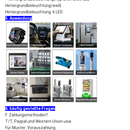
Hintergrundbeleuchtung/weiß
Hintergrundbeleuchtung: 6 LED
5. Anwendung
6. häufig gestellte Fragen
F: Zahlungsmethoden?
T/T, Paypal und Western Union usw.
Für Muster: Vorauszahlung.