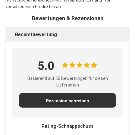
menschliche Handlungen wie Missbrauch.Es hängt von
verschiedenen Produkten ab.
Bewertungen & Rezensionen
Gesamtbewertung
5.0
Basierend auf 50 Bewertungen für diesen
Lieferanten
Rezension schreiben
Rating-Schnappschuss