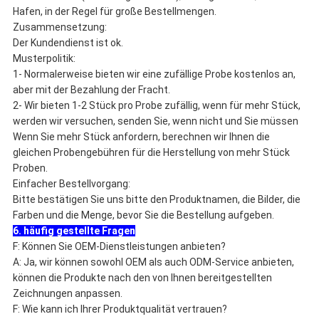
Hafen, in der Regel für große Bestellmengen.
Zusammensetzung:
Der Kundendienst ist ok.
Musterpolitik:
1- Normalerweise bieten wir eine zufällige Probe kostenlos an,
aber mit der Bezahlung der Fracht.
2- Wir bieten 1-2 Stück pro Probe zufällig, wenn für mehr Stück,
werden wir versuchen, senden Sie, wenn nicht und Sie müssen
Wenn Sie mehr Stück anfordern, berechnen wir Ihnen die
gleichen Probengebühren für die Herstellung von mehr Stück
Proben.
Einfacher Bestellvorgang:
Bitte bestätigen Sie uns bitte den Produktnamen, die Bilder, die
Farben und die Menge, bevor Sie die Bestellung aufgeben.
6. häufig gestellte Fragen
F: Können Sie OEM-Dienstleistungen anbieten?
A: Ja, wir können sowohl OEM als auch ODM-Service anbieten,
können die Produkte nach den von Ihnen bereitgestellten
Zeichnungen anpassen.
F: Wie kann ich Ihrer Produktqualität vertrauen?