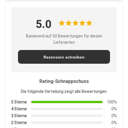
5.0
Basierend auf 50 Bewertungen für diesen
Lieferanten
Rezension schreiben
Rating-Schnappschuss
Die folgende Verteilung zeigt alle Bewertungen.
5 Sterne
100%
4 Sterne
0%
3 Sterne
0%
2 Sterne
0%