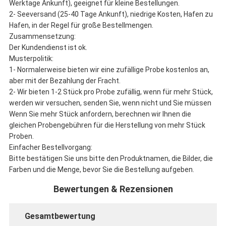
Werktage Ankunft), geeignet für kleine Bestellungen.
2- Seeversand (25-40 Tage Ankunft), niedrige Kosten, Hafen zu
Hafen, in der Regel für große Bestellmengen.
Zusammensetzung:
Der Kundendienst ist ok.
Musterpolitik:
1- Normalerweise bieten wir eine zufällige Probe kostenlos an,
aber mit der Bezahlung der Fracht.
2- Wir bieten 1-2 Stück pro Probe zufällig, wenn für mehr Stück,
werden wir versuchen, senden Sie, wenn nicht und Sie müssen
Wenn Sie mehr Stück anfordern, berechnen wir Ihnen die
gleichen Probengebühren für die Herstellung von mehr Stück
Proben.
Einfacher Bestellvorgang:
Bitte bestätigen Sie uns bitte den Produktnamen, die Bilder, die
Farben und die Menge, bevor Sie die Bestellung aufgeben.
Bewertungen & Rezensionen
Gesamtbewertung