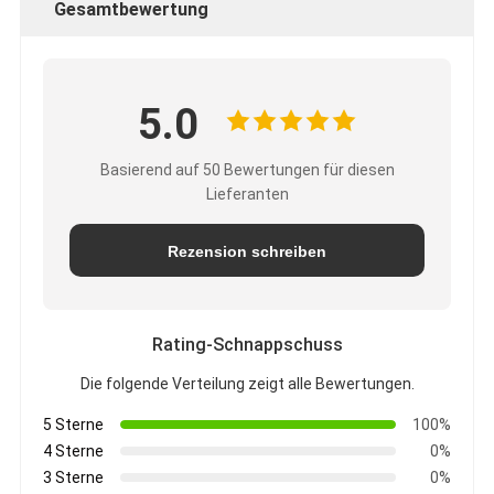
Gesamtbewertung
5.0
Basierend auf 50 Bewertungen für diesen
Lieferanten
Rezension schreiben
Rating-Schnappschuss
Die folgende Verteilung zeigt alle Bewertungen.
5 Sterne
100%
4 Sterne
0%
3 Sterne
0%