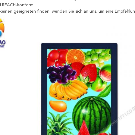
d REACH-konform.
keinen geeigneten finden, wenden Sie sich an uns, um eine Empfehlun