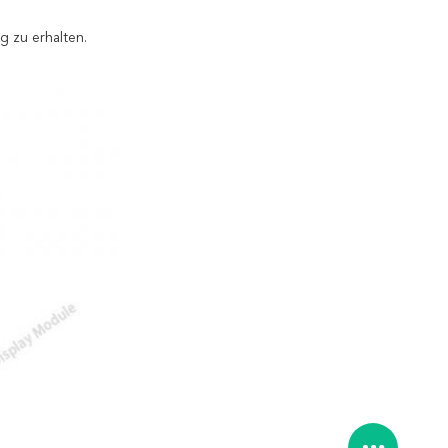
g zu erhalten.