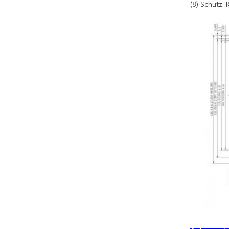
(8) Schutz: