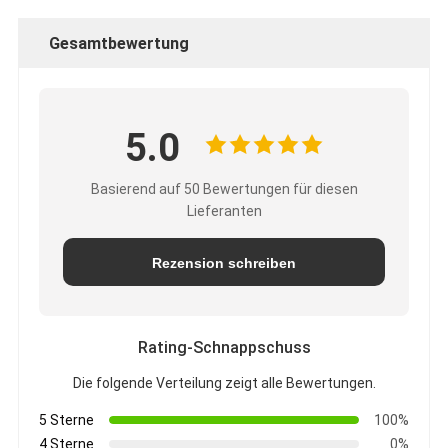
Gesamtbewertung
5.0
Basierend auf 50 Bewertungen für diesen
Lieferanten
Rezension schreiben
Rating-Schnappschuss
Die folgende Verteilung zeigt alle Bewertungen.
5 Sterne
100%
4 Sterne
0%