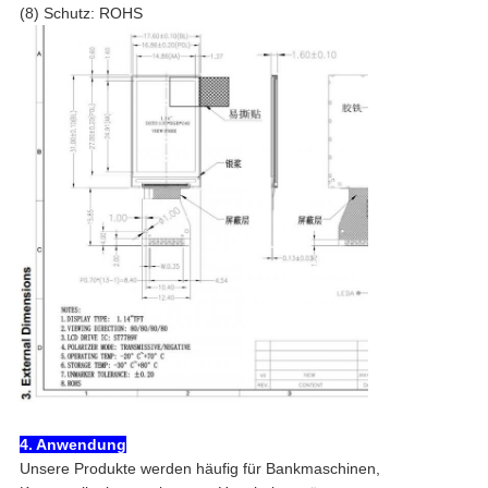
(8) Schutz: ROHS
4. Anwendung
Unsere Produkte werden häufig für Bankmaschinen,