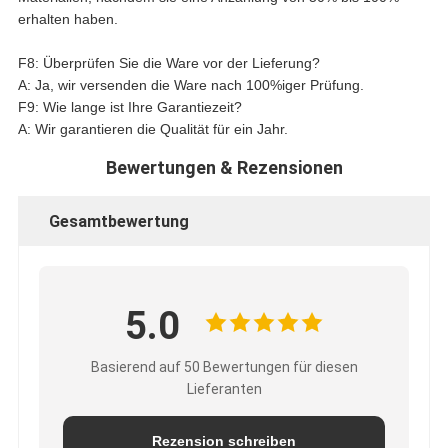
erhalten haben.
F8: Überprüfen Sie die Ware vor der Lieferung?
A: Ja, wir versenden die Ware nach 100%iger Prüfung.
F9: Wie lange ist Ihre Garantiezeit?
A: Wir garantieren die Qualität für ein Jahr.
Bewertungen & Rezensionen
Gesamtbewertung
5.0
Basierend auf 50 Bewertungen für diesen
Lieferanten
Rezension schreiben