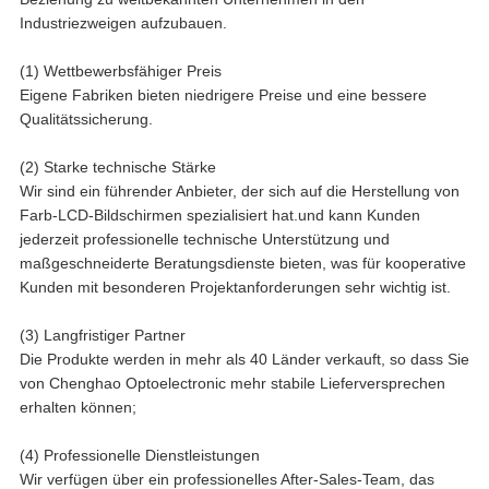
Industriezweigen aufzubauen.
(1) Wettbewerbsfähiger Preis
Eigene Fabriken bieten niedrigere Preise und eine bessere
Qualitätssicherung.
(2) Starke technische Stärke
Wir sind ein führender Anbieter, der sich auf die Herstellung von
Farb-LCD-Bildschirmen spezialisiert hat.und kann Kunden
jederzeit professionelle technische Unterstützung und
maßgeschneiderte Beratungsdienste bieten, was für kooperative
Kunden mit besonderen Projektanforderungen sehr wichtig ist.
(3) Langfristiger Partner
Die Produkte werden in mehr als 40 Länder verkauft, so dass Sie
von Chenghao Optoelectronic mehr stabile Lieferversprechen
erhalten können;
(4) Professionelle Dienstleistungen
Wir verfügen über ein professionelles After-Sales-Team, das