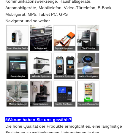
Kommunikationswerkzeuge, Haushaltsgeräte,
Automobilgeräte, Mobiltelefon, Video-Türtelefon, E-Book,
Mobilgerät, MP5, Tablet PC, GPS
Navigator und so weiter.
5Warum haben Sie uns gewählt?
Die hohe Qualität der Produkte ermöglicht es, eine langfristige
Beziehung zu weltbekannten Unternehmen in den