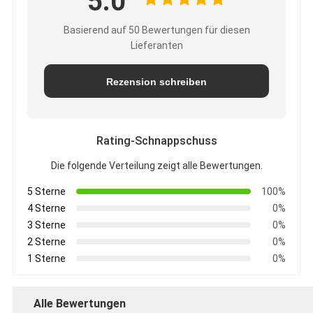
5.0
Basierend auf 50 Bewertungen für diesen
Lieferanten
Rezension schreiben
Rating-Schnappschuss
Die folgende Verteilung zeigt alle Bewertungen.
5 Sterne
100%
4 Sterne
0%
3 Sterne
0%
2 Sterne
0%
1 Sterne
0%
Alle Bewertungen