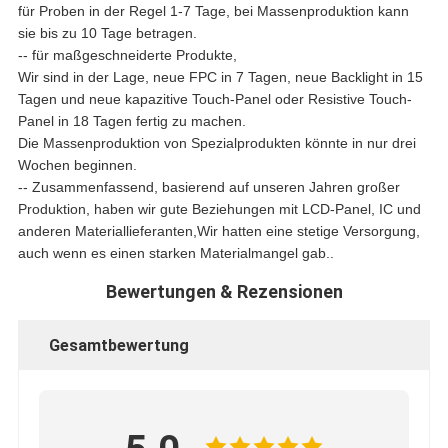
für Proben in der Regel 1-7 Tage, bei Massenproduktion kann
sie bis zu 10 Tage betragen.
-- für maßgeschneiderte Produkte,
Wir sind in der Lage, neue FPC in 7 Tagen, neue Backlight in 15
Tagen und neue kapazitive Touch-Panel oder Resistive Touch-
Panel in 18 Tagen fertig zu machen.
Die Massenproduktion von Spezialprodukten könnte in nur drei
Wochen beginnen.
-- Zusammenfassend, basierend auf unseren Jahren großer
Produktion, haben wir gute Beziehungen mit LCD-Panel, IC und
anderen Materiallieferanten,Wir hatten eine stetige Versorgung,
auch wenn es einen starken Materialmangel gab..
Bewertungen & Rezensionen
Gesamtbewertung