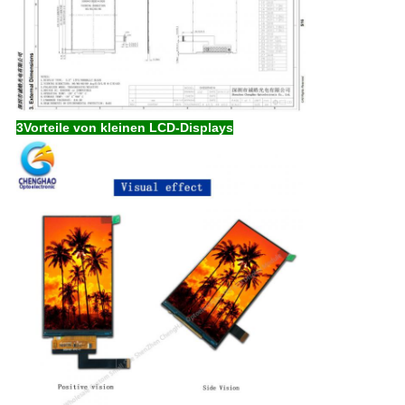
3Vorteile von kleinen LCD-Displays