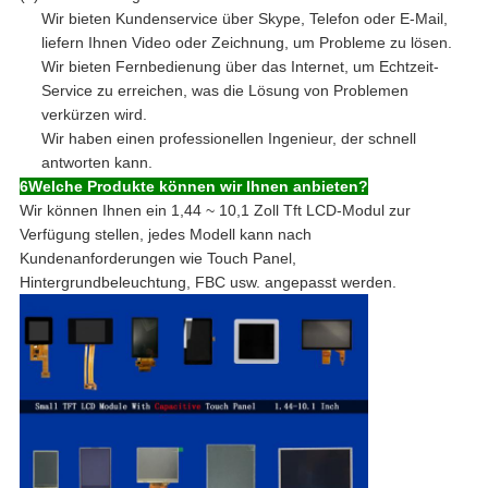
Wir bieten Kundenservice über Skype, Telefon oder E-Mail,
liefern Ihnen Video oder Zeichnung, um Probleme zu lösen.
Wir bieten Fernbedienung über das Internet, um Echtzeit-
Service zu erreichen, was die Lösung von Problemen
verkürzen wird.
Wir haben einen professionellen Ingenieur, der schnell
antworten kann.
6Welche Produkte können wir Ihnen anbieten?
Wir können Ihnen ein 1,44 ~ 10,1 Zoll Tft LCD-Modul zur
Verfügung stellen, jedes Modell kann nach
Kundenanforderungen wie Touch Panel,
Hintergrundbeleuchtung, FBC usw. angepasst werden.