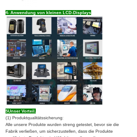
4- Anwendung von kleinen LCD-Displays
5Unser Vorteil.
(1) Produktqualitätssicherung:
Alle unsere Produkte wurden streng getestet, bevor sie die
Fabrik verließen, um sicherzustellen, dass die Produkte