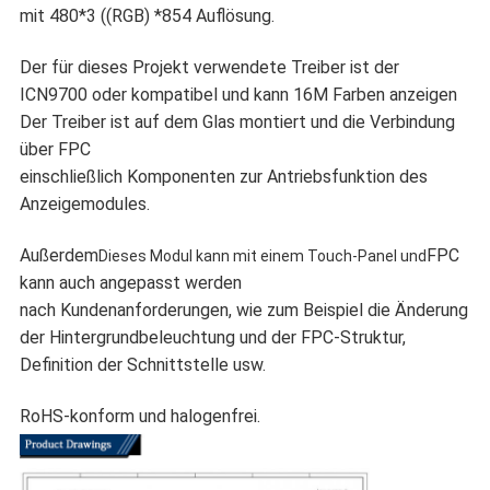
mit 480*3 ((RGB) *854 Auflösung.
Der für dieses Projekt verwendete Treiber ist der
ICN9700 oder kompatibel und kann 16M Farben anzeigen
Der Treiber ist auf dem Glas montiert und die Verbindung
über FPC
einschließlich Komponenten zur Antriebsfunktion des
Anzeigemodules.
Außerdem
FPC
Dieses Modul kann mit einem Touch-Panel und
kann auch angepasst werden
nach Kundenanforderungen, wie zum Beispiel die Änderung
der Hintergrundbeleuchtung und der FPC-Struktur,
Definition der Schnittstelle usw.
RoHS-konform und halogenfrei.