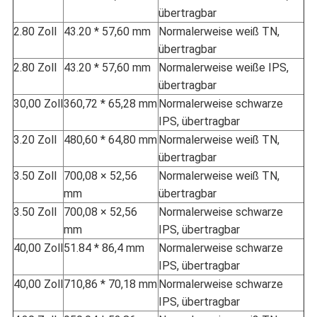
übertragbar
2.80 Zoll
43.20 * 57,60 mm
Normalerweise weiß TN,
übertragbar
2.80 Zoll
43.20 * 57,60 mm
Normalerweise weiße IPS,
übertragbar
30,00 Zoll
360,72 * 65,28 mm
Normalerweise schwarze
IPS, übertragbar
3.20 Zoll
480,60 * 64,80 mm
Normalerweise weiß TN,
übertragbar
3.50 Zoll
700,08 × 52,56
Normalerweise weiß TN,
mm
übertragbar
3.50 Zoll
700,08 × 52,56
Normalerweise schwarze
mm
IPS, übertragbar
40,00 Zoll
51.84 * 86,4 mm
Normalerweise schwarze
IPS, übertragbar
40,00 Zoll
710,86 * 70,18 mm
Normalerweise schwarze
IPS, übertragbar