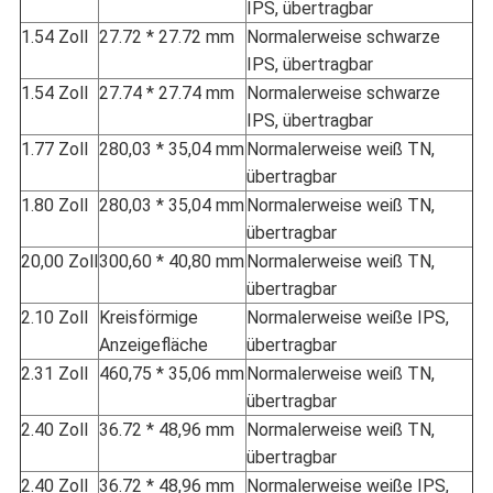
IPS, übertragbar
1.54 Zoll
27.72 * 27.72 mm
Normalerweise schwarze
IPS, übertragbar
1.54 Zoll
27.74 * 27.74 mm
Normalerweise schwarze
IPS, übertragbar
1.77 Zoll
280,03 * 35,04 mm
Normalerweise weiß TN,
übertragbar
1.80 Zoll
280,03 * 35,04 mm
Normalerweise weiß TN,
übertragbar
20,00 Zoll
300,60 * 40,80 mm
Normalerweise weiß TN,
übertragbar
2.10 Zoll
Kreisförmige
Normalerweise weiße IPS,
Anzeigefläche
übertragbar
2.31 Zoll
460,75 * 35,06 mm
Normalerweise weiß TN,
übertragbar
2.40 Zoll
36.72 * 48,96 mm
Normalerweise weiß TN,
übertragbar
2.40 Zoll
36.72 * 48,96 mm
Normalerweise weiße IPS,