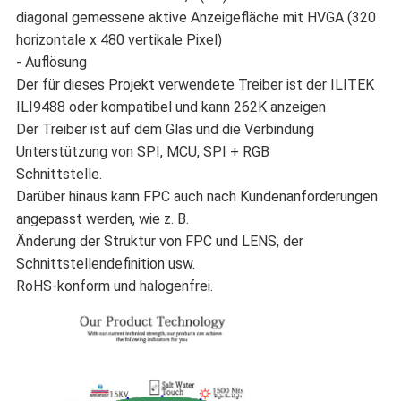
diagonal gemessene aktive Anzeigefläche mit HVGA (320
horizontale x 480 vertikale Pixel)
- Auflösung
Der für dieses Projekt verwendete Treiber ist der ILITEK
ILI9488 oder kompatibel und kann 262K anzeigen
Der Treiber ist auf dem Glas und die Verbindung
Unterstützung von SPI, MCU, SPI + RGB
Schnittstelle.
Darüber hinaus kann FPC auch nach Kundenanforderungen
angepasst werden, wie z. B.
Änderung der Struktur von FPC und LENS, der
Schnittstellendefinition usw.
RoHS-konform und halogenfrei.