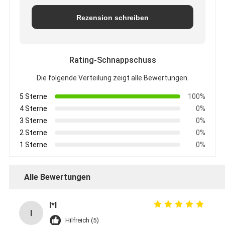
Rezension schreiben
Rating-Schnappschuss
Die folgende Verteilung zeigt alle Bewertungen.
5 Sterne
100%
4 Sterne
0%
3 Sterne
0%
2 Sterne
0%
1 Sterne
0%
Alle Bewertungen
I*l
I
Hilfreich (5)