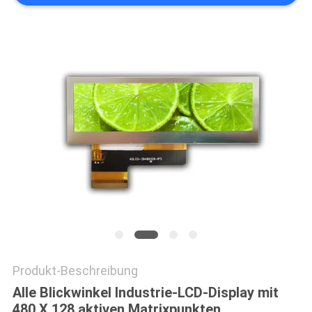
Produkt-Beschreibung
Alle Blickwinkel Industrie-LCD-Display mit
480 X 128 aktiven Matrixpunkten