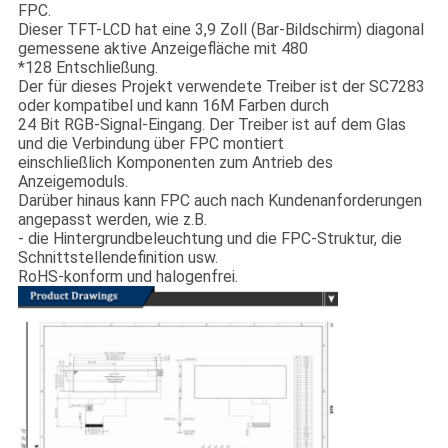
FPC.
Dieser TFT-LCD hat eine 3,9 Zoll (Bar-Bildschirm) diagonal
gemessene aktive Anzeigefläche mit 480
*128 Entschließung.
Der für dieses Projekt verwendete Treiber ist der SC7283
oder kompatibel und kann 16M Farben durch
24 Bit RGB-Signal-Eingang. Der Treiber ist auf dem Glas
und die Verbindung über FPC montiert
einschließlich Komponenten zum Antrieb des
Anzeigemoduls.
Darüber hinaus kann FPC auch nach Kundenanforderungen
angepasst werden, wie z.B.
- die Hintergrundbeleuchtung und die FPC-Struktur, die
Schnittstellendefinition usw.
RoHS-konform und halogenfrei.