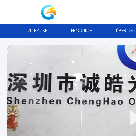
ZU HAUSE
PRODUKTE
ÜBER UNS