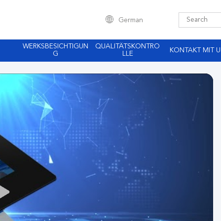
German
WERKSBESICHTIGUN
QUALITÄTSKONTRO
KONTAKT MIT 
G
LLE