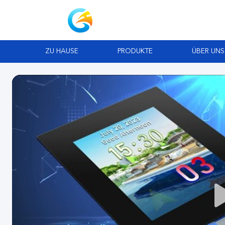
ZU HAUSE
PRODUKTE
ÜBER UNS