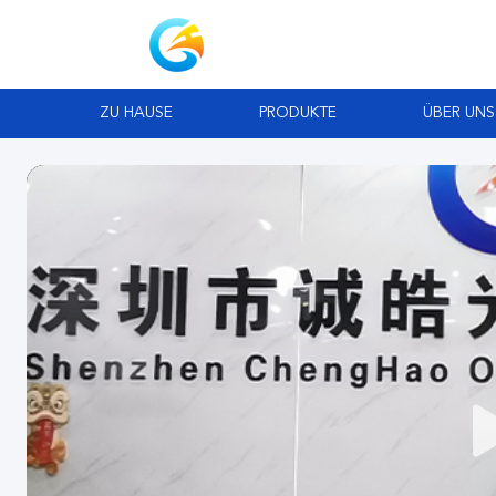
ZU HAUSE
PRODUKTE
ÜBER UNS