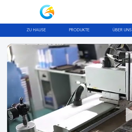
ZU HAUSE
PRODUKTE
ÜBER UNS