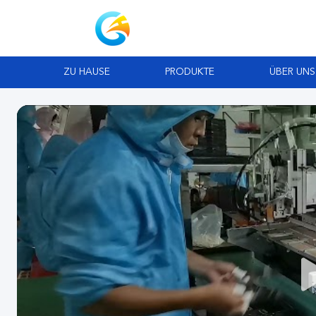
ZU HAUSE
PRODUKTE
ÜBER UNS