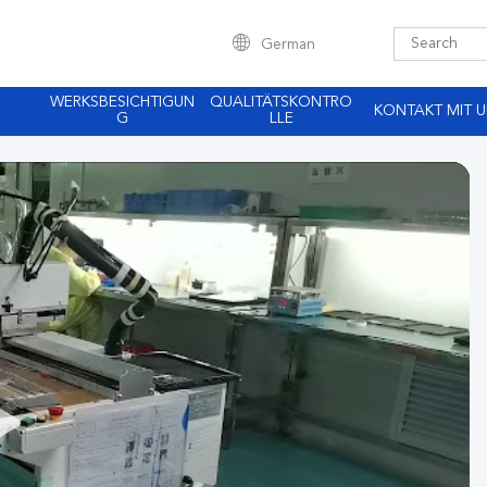
German
WERKSBESICHTIGUN
QUALITÄTSKONTRO
KONTAKT MIT 
G
LLE