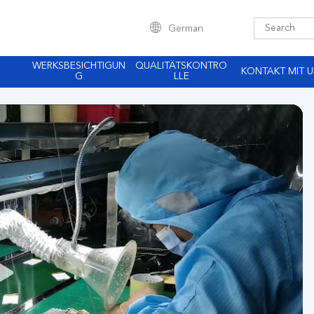
German
WERKSBESICHTIGUN
QUALITÄTSKONTRO
KONTAKT MIT 
G
LLE