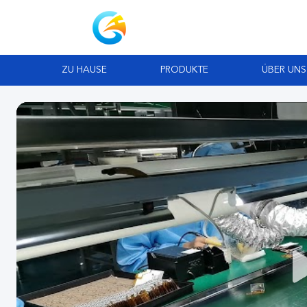
ZU HAUSE
PRODUKTE
ÜBER UNS